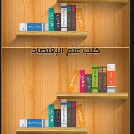
قراءة و تحميل كتب في كتب علم الرياضيات مجانا
[ 232 كتاب/كتب ]
كتب البلاغة العربية
قراءة و تحميل كتب في كتب البلاغة العربية مجانا
[ 162 كتاب/كتب ]