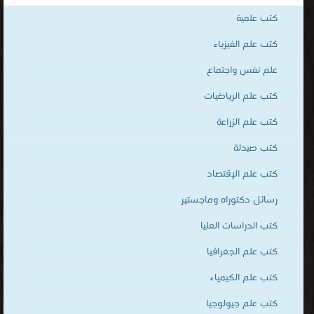
كتب صيدلة
قراءة و تحميل كتب في كتب علم الزراعة مجانا
[ 1215 كتاب/كتب ]
كتب علم الإقتصاد
قراءة و تحميل كتب في كتب صيدلة مجانا
[ 39 كتاب/كتب ]