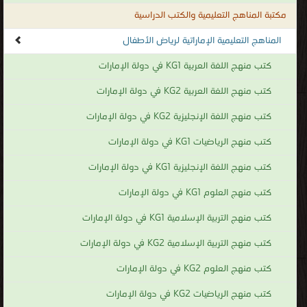
مكتبة المناهج التعليمية والكتب الدراسية
المناهج التعليمية الإماراتية لرياض الأطفال
كتب منهج اللغة العربية KG1 في دولة الإمارات
كتب منهج اللغة العربية KG2 في دولة الإمارات
كتب منهج اللغة الإنجليزية KG2 في دولة الإمارات
كتب منهج الرياضيات KG1 في دولة الإمارات
كتب منهج اللغة الإنجليزية KG1 في دولة الإمارات
كتب منهج العلوم KG1 في دولة الإمارات
كتب منهج التربية الإسلامية KG1 في دولة الإمارات
كتب منهج التربية الإسلامية KG2 في دولة الإمارات
كتب منهج العلوم KG2 في دولة الإمارات
كتب منهج الرياضيات KG2 في دولة الإمارات