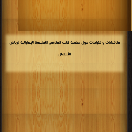
مناقشات واقتراحات حول صفحة كتب المناهج التعليمية الإماراتية لرياض
الأطفال