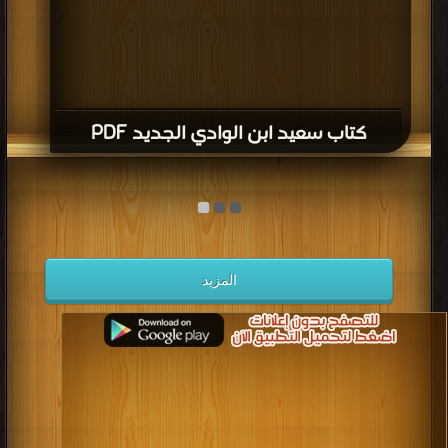
كتاب سعيد ابن الوادي الجديد PDF
المزيد