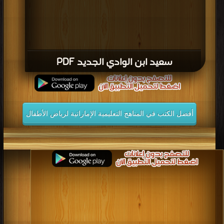
سعيد ابن الوادي الجديد PDF
أفضل الكتب في المناهج التعليمية الإماراتية لرياض الأطفال