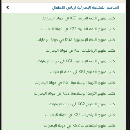
المناهج التعليمية الإماراتية لرياض الأطفال
كتب منهج اللغة العربية KG1 في دولة الإمارات
كتب منهج اللغة العربية KG2 في دولة الإمارات
كتب منهج اللغة الإنجليزية KG2 في دولة الإمارات
كتب منهج الرياضيات KG1 في دولة الإمارات
كتب منهج اللغة الإنجليزية KG1 في دولة الإمارات
كتب منهج العلوم KG1 في دولة الإمارات
كتب منهج التربية الإسلامية KG1 في دولة الإمارات
كتب منهج التربية الإسلامية KG2 في دولة الإمارات
كتب منهج العلوم KG2 في دولة الإمارات
كتب منهج الرياضيات KG2 في دولة الإمارات
كتب منهج اجتماعيات KG2 في دولة الإمارات