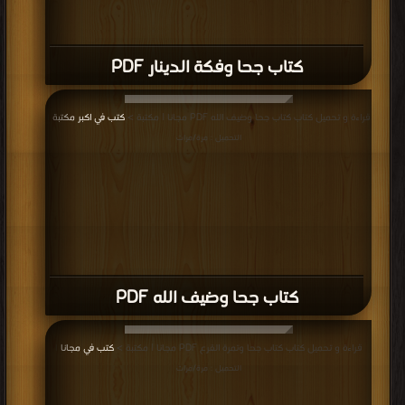
كتاب جحا وفكة الدينار PDF
قراءة و تحميل كتاب كتاب جحا وضيف الله PDF مجانا | مكتبة >
كتب في اكبر مكتبة
|
التحميل : مرة/مرات
كتاب جحا وضيف الله PDF
قراءة و تحميل كتاب كتاب جحا وتمرة القرع PDF مجانا | مكتبة >
كتب في مجانا
|
التحميل : مرة/مرات