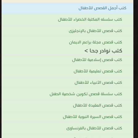
كتب أجمل القصص للأطفال
كتب سلسله المكتبة الخضراء للأطفال
كتب قصص للأطفال بالإنجليزى
كتب قصص مجلة براعم الايمان
كتب نوادر جحا >
كتب قصص إسلامية للأطفال
كتب قصص تعليمية للأطفال
كتب قصص الأنبياء للأطفال
كتب سلسلة قصص تكوين شخصية الطفل
كتب قصص العقيدة للأطفال
كتب قصص السيرة النبوية للأطفال
كتب قصص للأطفال بالفرنساوى