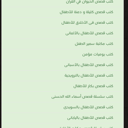
كتب قصص الحيوان في القرآن
كتب قصص كليلة و دمنة للأطفال
كتب قصص فى الأخلاق للأطفال
كتب قصص للأطفال بالألمانى
كتب مكتبة سمير الطفل
كتب يوميات مؤمن
كتب قصص للأطفال بالأسبانى
كتب قصص للأطفال بالنرويجية
كتب قصص بكار للأطفال
كتب سلسلة قصص أسماء الله الحسنى
كتب قصص للأطفال بالسويدى
كتب قصص للأطفال باليابانى