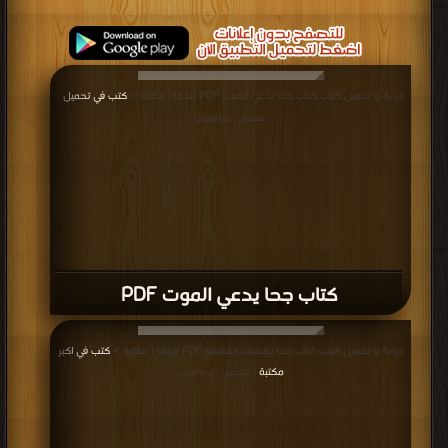
قراءة و تحميل كتاب كتاب جحا يدعي الموت PDF مجانا | مكتبة >
كتب في تحميل
|
التحميل : مرة/مرات
كتاب جحا يدعي الموت PDF
قراءة و تحميل كتاب كتاب جحا يكشف الحقيقة PDF مجانا | مكتبة >
كتب في اكبر
مكتبة
| التحميل : مرة/مرات