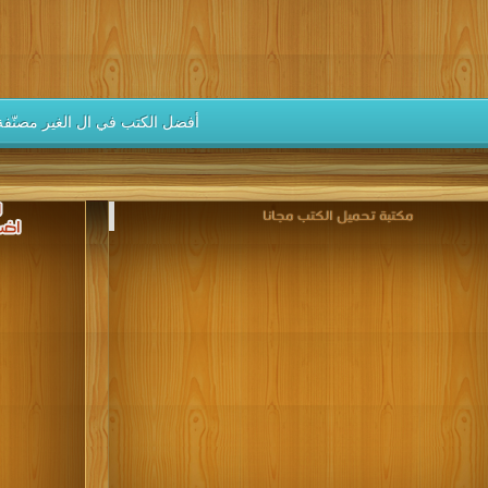
كتب 1937
كتب 1936
كتب 1935
كتب 1934
كتب 1933
كتب 1928
كتب 1927
كتب 1926
كتب 1925
كتب 1924
كتب 1919
كتب 1918
كتب 1917
كتب 1916
كتب 1915
أفضل الكتب في ال الغير مصنّفة
كتب 1910
كتب 1909
كتب 1908
كتب 1907
كتب 1906
كتب 1901
كتب 1900
مكتبة تحميل الكتب مجانا‎