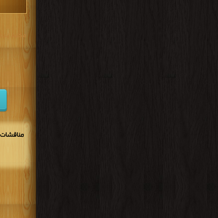
مكتبة تحم