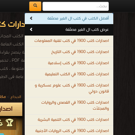
أفضل الكتب في كتب ال الغير مصنّفة
اصدارات كتب 1900م - 1318هـ في كتب ال الغير مص
عرض كتب ال الغير مصنّفة
أشهر الكتب المجانية 
اصدارات كتب 1900 في كتب تقنية المعلومات
اصدارات كتب 1900 في كتب التاريخ
اصدارات كتب 1900 في كتب إسلامية
كتب متنوعة ، كتب م
اصدارات كتب 1900 في الكتب التعليمية
كتب عامة فى الطبخ 
.
اصدارات كتب 1900 في كتب علوم عسكرية و
قانون دولي
الابداع
>
مكتب
اصدارات كتب 1900 في القصص والروايات
اصدارات كتب 1900م
والمجلّات
اصدارات كتب 1900 في كتب التنمية البشرية
🏆 💪 
اصدارات كتب 1900 في كتب الروايات الأجنبية