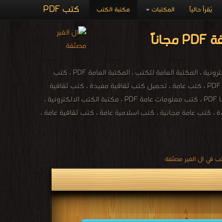
كتب PDF
يُقرأ حالياً
المكتبات
مكتبة الكتب
باقي الكتب العامة ، تعريف المكتبة العامة ، مكتبة الكتب الالكترونية PDF ، المكتبة العامة الالكترونية ، المكتبة العامة للكتب ، المكتبة العامة PDF ، كتب
ثقافية ينصح بقراءتها ، تحميل كتب ثقافية مفيدة ، الموسوعة الشاملة ، الكتب الاسلامية مجانا PDF ، كتب عامة ، تحميل كتب ثقافية مفيدة ، كتب ثقافية
متنوعة PDF ، تحميل كتب ثقافية فكرية ، كتب ثقافية ينصح بقراءتها ، تحميل كتب ثقافية مجانا PDF ، كتب معلومات عامة PDF ، مكتبة الكتب الالكترونية ،
، كتب عامة مجانية ، كتب اسلامية عامة ، كتب ثقافية عامة ،