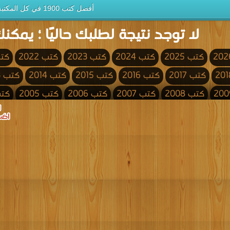
أفضل كتب 1900 في كل المكتبة
لا توجد نتيجة لطلبك حاليًا ؛ يمكنك
كتب 2025
كتب 2024
كتب 2023
كتب 2022
كتب 
كتب 2017
كتب 2016
كتب 2015
كتب 2014
كتب 2013
كتب 2008
كتب 2007
كتب 2006
كتب 2005
كتب 4
كتب 2000
كتب 1999
كتب 1998
كتب 1997
كتب 1996
كتب 1991
كتب 1990
كتب 1989
كتب 1988
كتب 1987
كتب 1982
كتب 1981
كتب 1980
كتب 1979
كتب 1978
كتب 1973
كتب 1972
كتب 1971
كتب 1970
كتب 1969
كتب 1964
كتب 1963
كتب 1962
كتب 1961
كتب 1960
كتب 1955
كتب 1954
كتب 1953
كتب 1952
كتب 1951
كتب 1946
كتب 1945
كتب 1944
كتب 1943
كتب 1942