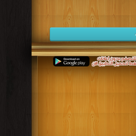
كتب 1932
كتب 1931
كتب 1930
كتب 1923
كتب 1922
كتب 1921
كتب 1914
كتب 1913
كتب 1912
كتب 1905
كتب 1904
كتب 1903