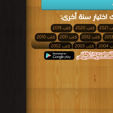
 اختيار سنة أخرى:
2021
كتب 2020
كتب 2019
كتب 2012
كتب 2011
كتب 2010
200
كتب 2003
كتب 2002
كتب 1995
كتب 1994
كتب 1993
كتب 1986
كتب 1985
كتب 1984
كتب 1977
كتب 1976
كتب 1975
كتب 1968
كتب 1967
كتب 1966
كتب 1959
كتب 1958
كتب 1957
كتب 1950
كتب 1949
كتب 1948
كتب 1941
كتب 1940
كتب 1939