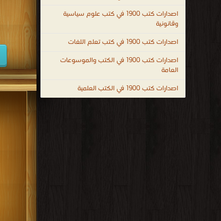
كتب 1938
اصدارات كتب 1900 في كتب علوم سياسية
وقانونية
كتب 1929
اصدارات كتب 1900 في كتب تعلم اللغات
كتب 1920
اصدارات كتب 1900 في الكتب والموسوعات
كتب 1911
العامة
كتب 1902
اصدارات كتب 1900 في الكتب العلمية