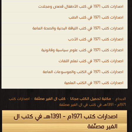
اصدارات كتب 1971 في كتب الأطفال قصص ومجلات
اصدارات كتب 1971 في كتب الطب
اصدارات كتب 1971 في كتب اللياقة البدنية والصحة العامة
اصدارات كتب 1971 في كتب الأدب
اصدارات كتب 1971 في كتب علوم سياسية وقانونية
اصدارات كتب 1971 في كتب تعلم اللغات
اصدارات كتب 1971 في الكتب والموسوعات العامة
اصدارات كتب 1971 في الكتب العلمية
الابداع
>
مكتبة تحميل الكتب مجانا
>
كتب ال الغير مصنّفة
>
اصدارات كتب
1971م - 1391هـ في كتب في ال الغير مصنّفة
اصدارات كتب 1971م - 1391هـ في كتب ال
الغير مصنّفة