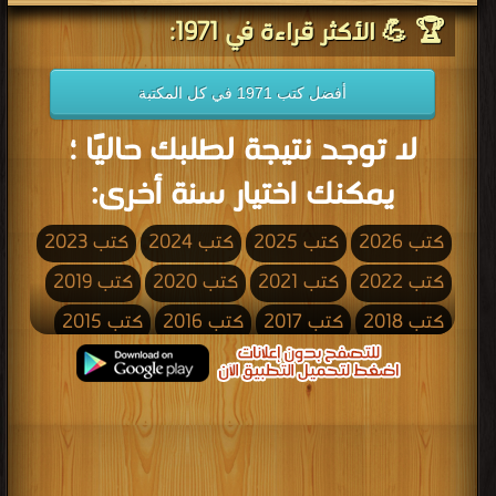
🏆 💪 الأكثر قراءة في 1971:
أفضل كتب 1971 في كل المكتبة
لا توجد نتيجة لطلبك حاليًا ؛
يمكنك اختيار سنة أخرى:
كتب 2026
كتب 2025
كتب 2024
كتب 2023
كتب 2022
كتب 2021
كتب 2020
كتب 2019
كتب 2018
كتب 2017
كتب 2016
كتب 2015
كتب 2014
كتب 2013
كتب 2012
كتب 2011
كتب 2010
كتب 2009
كتب 2008
كتب 2007
كتب 2006
كتب 2005
كتب 2004
كتب 2003
كتب 2002
كتب 2001
كتب 2000
كتب 1999