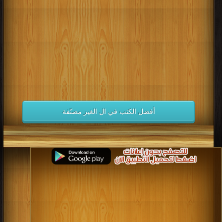
كتب 1998
كتب 1997
كتب 1996
كتب 1995
كتب 1994
كتب 1993
كتب 1992
كتب 1991
كتب 1990
كتب 1989
كتب 1988
كتب 1987
كتب 1986
كتب 1985
كتب 1984
كتب 1983
كتب 1982
كتب 1981
كتب 1980
كتب 1979
كتب 1978
كتب 1977
كتب 1976
كتب 1975
أفضل الكتب في ال الغير مصنّفة
كتب 1974
كتب 1973
كتب 1972
كتب 1971
كتب 1970
كتب 1969
كتب 1968
كتب 1967
كتب 1966
كتب 1965
كتب 1964
كتب 1963
كتب 1962
كتب 1961
كتب 1960
كتب 1959
كتب 1958
كتب 1957
كتب 1956
كتب 1955
كتب 1954
كتب 1953
كتب 1952
كتب 1951