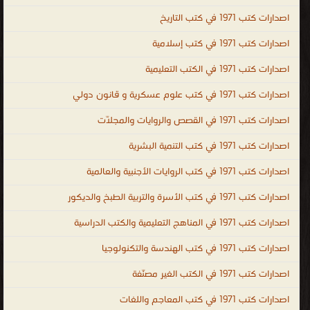
عامة فى الطبخ ، كتب عامة فى التاريخ ، كتب عامة فى الشعر ، ال الغير
اصدارات كتب 1971 في كتب التاريخ
مصنّفة
اصدارات كتب 1971 في كتب إسلامية
.
اصدارات كتب 1971 في الكتب التعليمية
اصدارات كتب 1971 في كتب علوم عسكرية و قانون دولي
اصدارات كتب 1971 في القصص والروايات والمجلّات
اصدارات كتب 1971 في كتب التنمية البشرية
اصدارات كتب 1971 في كتب الروايات الأجنبية والعالمية
اصدارات كتب 1971 في كتب الأسرة والتربية الطبخ والديكور
اصدارات كتب 1971 في المناهج التعليمية والكتب الدراسية
اصدارات كتب 1971 في كتب الهندسة والتكنولوجيا
اصدارات كتب 1971 في الكتب الغير مصنّفة
اصدارات كتب 1971 في كتب المعاجم واللغات