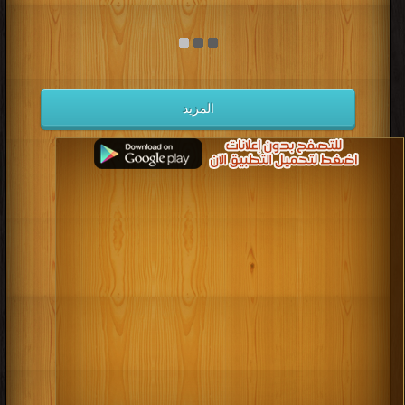
المزيد