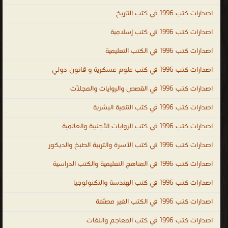
عامة فى الطبخ ، كتب عامة فى التاريخ ، كتب عامة فى الشعر ، ال الغير
اصدارات كتب 1996 في كتب التاريخ
مصنّفة
اصدارات كتب 1996 في كتب إسلامية
.
اصدارات كتب 1996 في الكتب التعليمية
اصدارات كتب 1996 في كتب علوم عسكرية و قانون دولي
اصدارات كتب 1996 في القصص والروايات والمجلّات
اصدارات كتب 1996 في كتب التنمية البشرية
اصدارات كتب 1996 في كتب الروايات الأجنبية والعالمية
اصدارات كتب 1996 في كتب الأسرة والتربية الطبخ والديكور
اصدارات كتب 1996 في المناهج التعليمية والكتب الدراسية
اصدارات كتب 1996 في كتب الهندسة والتكنولوجيا
اصدارات كتب 1996 في الكتب الغير مصنّفة
اصدارات كتب 1996 في كتب المعاجم واللغات