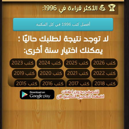
🏆 💪 الأكثر قراءة في 1996:
أفضل كتب 1996 في كل المكتبة
لا توجد نتيجة لطلبك حاليًا ؛
يمكنك اختيار سنة أخرى:
كتب 2026
كتب 2025
كتب 2024
كتب 2023
كتب 2022
كتب 2021
كتب 2020
كتب 2019
كتب 2018
كتب 2017
كتب 2016
كتب 2015
كتب 2014
كتب 2013
كتب 2012
كتب 2011
كتب 2010
كتب 2009
كتب 2008
كتب 2007
كتب 2006
كتب 2005
كتب 2004
كتب 2003
كتب 2002
كتب 2001
كتب 2000
كتب 1999