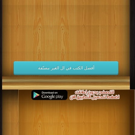
كتب 1998
كتب 1997
كتب 1996
كتب 1995
كتب 1994
كتب 1993
كتب 1992
كتب 1991
كتب 1990
كتب 1989
كتب 1988
كتب 1987
كتب 1986
كتب 1985
كتب 1984
كتب 1983
كتب 1982
كتب 1981
كتب 1980
كتب 1979
كتب 1978
كتب 1977
كتب 1976
كتب 1975
أفضل الكتب في ال الغير مصنّفة
كتب 1974
كتب 1973
كتب 1972
كتب 1971
كتب 1970
كتب 1969
كتب 1968
كتب 1967
كتب 1966
كتب 1965
كتب 1964
كتب 1963
كتب 1962
كتب 1961
كتب 1960
كتب 1959
كتب 1958
كتب 1957
كتب 1956
كتب 1955
كتب 1954
كتب 1953
كتب 1952
كتب 1951