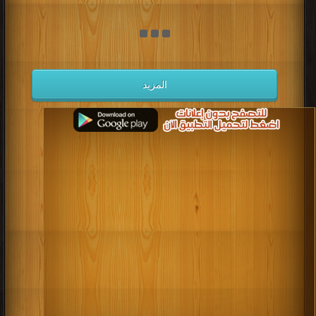
المزيد