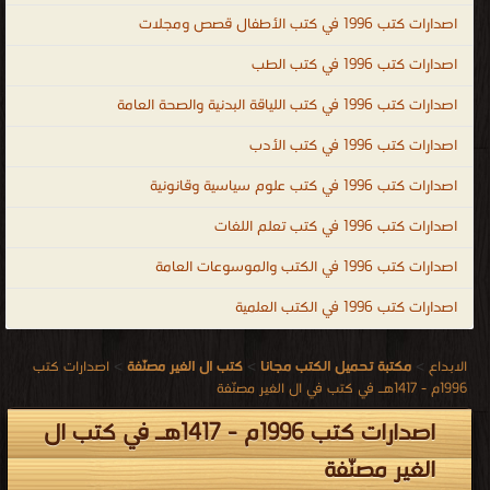
اصدارات كتب 1996 في كتب الأطفال قصص ومجلات
اصدارات كتب 1996 في كتب الطب
اصدارات كتب 1996 في كتب اللياقة البدنية والصحة العامة
اصدارات كتب 1996 في كتب الأدب
اصدارات كتب 1996 في كتب علوم سياسية وقانونية
اصدارات كتب 1996 في كتب تعلم اللغات
اصدارات كتب 1996 في الكتب والموسوعات العامة
اصدارات كتب 1996 في الكتب العلمية
الابداع
>
مكتبة تحميل الكتب مجانا
>
كتب ال الغير مصنّفة
>
اصدارات كتب
1996م - 1417هـ في كتب في ال الغير مصنّفة
اصدارات كتب 1996م - 1417هـ في كتب ال
الغير مصنّفة