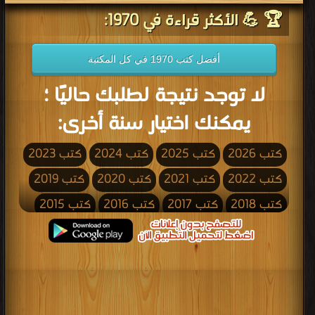
🏆 💪 الأكثر قراءة في 1970:
أفضل كتب 1970 في كل المكتبة
لا توجد نتيجة لطلبك حاليًا ؛
يمكنك اختيار سنة أخرى:
كتب 2026
كتب 2025
كتب 2024
كتب 2023
كتب 2022
كتب 2021
كتب 2020
كتب 2019
كتب 2018
كتب 2017
كتب 2016
كتب 2015
كتب 2014
كتب 2013
كتب 2012
كتب 2011
كتب 2010
كتب 2009
كتب 2008
كتب 2007
كتب 2006
كتب 2005
كتب 2004
كتب 2003
كتب 2002
كتب 2001
كتب 2000
كتب 1999