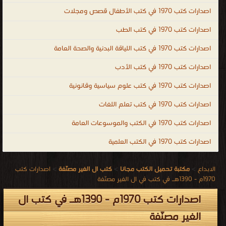
اصدارات كتب 1970 في كتب الأطفال قصص ومجلات
اصدارات كتب 1970 في كتب الطب
اصدارات كتب 1970 في كتب اللياقة البدنية والصحة العامة
اصدارات كتب 1970 في كتب الأدب
اصدارات كتب 1970 في كتب علوم سياسية وقانونية
اصدارات كتب 1970 في كتب تعلم اللغات
اصدارات كتب 1970 في الكتب والموسوعات العامة
اصدارات كتب 1970 في الكتب العلمية
الابداع
>
مكتبة تحميل الكتب مجانا
>
كتب ال الغير مصنّفة
>
اصدارات كتب
1970م - 1390هـ في كتب في ال الغير مصنّفة
اصدارات كتب 1970م - 1390هـ في كتب ال
الغير مصنّفة