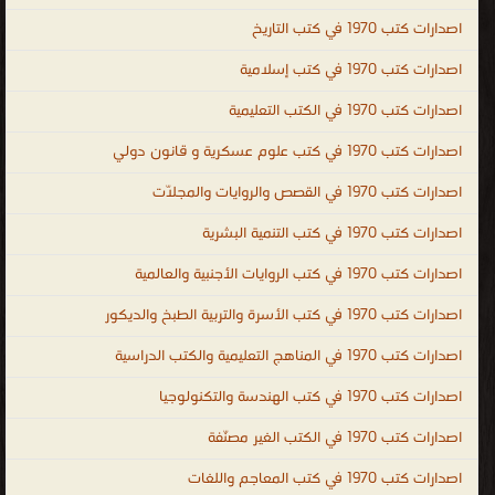
عامة فى الطبخ ، كتب عامة فى التاريخ ، كتب عامة فى الشعر ، ال الغير
اصدارات كتب 1970 في كتب التاريخ
مصنّفة
اصدارات كتب 1970 في كتب إسلامية
.
اصدارات كتب 1970 في الكتب التعليمية
اصدارات كتب 1970 في كتب علوم عسكرية و قانون دولي
اصدارات كتب 1970 في القصص والروايات والمجلّات
اصدارات كتب 1970 في كتب التنمية البشرية
اصدارات كتب 1970 في كتب الروايات الأجنبية والعالمية
اصدارات كتب 1970 في كتب الأسرة والتربية الطبخ والديكور
اصدارات كتب 1970 في المناهج التعليمية والكتب الدراسية
اصدارات كتب 1970 في كتب الهندسة والتكنولوجيا
اصدارات كتب 1970 في الكتب الغير مصنّفة
اصدارات كتب 1970 في كتب المعاجم واللغات