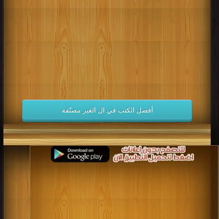
كتب 1998
كتب 1997
كتب 1996
كتب 1995
كتب 1994
كتب 1993
كتب 1992
كتب 1991
كتب 1990
كتب 1989
كتب 1988
كتب 1987
كتب 1986
كتب 1985
كتب 1984
كتب 1983
كتب 1982
كتب 1981
كتب 1980
كتب 1979
كتب 1978
كتب 1977
كتب 1976
كتب 1975
أفضل الكتب في ال الغير مصنّفة
كتب 1974
كتب 1973
كتب 1972
كتب 1971
كتب 1970
كتب 1969
كتب 1968
كتب 1967
كتب 1966
كتب 1965
كتب 1964
كتب 1963
كتب 1962
كتب 1961
كتب 1960
كتب 1959
كتب 1958
كتب 1957
كتب 1956
كتب 1955
كتب 1954
كتب 1953
كتب 1952
كتب 1951