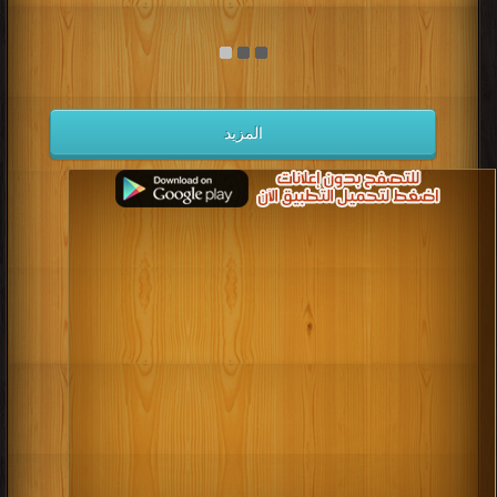
المزيد