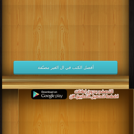
كتب 1998
كتب 1997
كتب 1996
كتب 1995
كتب 1994
كتب 1993
كتب 1992
كتب 1991
كتب 1990
كتب 1989
كتب 1988
كتب 1987
كتب 1986
كتب 1985
كتب 1984
كتب 1983
كتب 1982
كتب 1981
كتب 1980
كتب 1979
كتب 1978
كتب 1977
كتب 1976
كتب 1975
أفضل الكتب في ال الغير مصنّفة
كتب 1974
كتب 1973
كتب 1972
كتب 1971
كتب 1970
كتب 1969
كتب 1968
كتب 1967
كتب 1966
كتب 1965
كتب 1964
كتب 1963
كتب 1962
كتب 1961
كتب 1960
كتب 1959
كتب 1958
كتب 1957
كتب 1956
كتب 1955
كتب 1954
كتب 1953
كتب 1952
كتب 1951