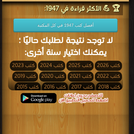
🏆 💪 الأكثر قراءة في 1947:
أفضل كتب 1947 في كل المكتبة
لا توجد نتيجة لطلبك حاليًا ؛
يمكنك اختيار سنة أخرى:
كتب 2026
كتب 2025
كتب 2024
كتب 2023
كتب 2022
كتب 2021
كتب 2020
كتب 2019
كتب 2018
كتب 2017
كتب 2016
كتب 2015
كتب 2014
كتب 2013
كتب 2012
كتب 2011
كتب 2010
كتب 2009
كتب 2008
كتب 2007
كتب 2006
كتب 2005
كتب 2004
كتب 2003
كتب 2002
كتب 2001
كتب 2000
كتب 1999