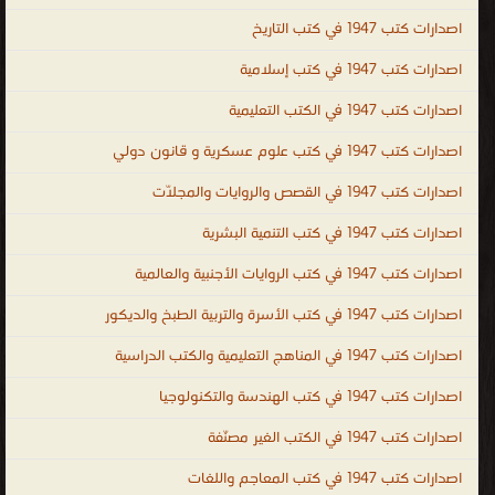
عامة فى الطبخ ، كتب عامة فى التاريخ ، كتب عامة فى الشعر ، ال الغير
اصدارات كتب 1947 في كتب التاريخ
مصنّفة
اصدارات كتب 1947 في كتب إسلامية
.
اصدارات كتب 1947 في الكتب التعليمية
اصدارات كتب 1947 في كتب علوم عسكرية و قانون دولي
اصدارات كتب 1947 في القصص والروايات والمجلّات
اصدارات كتب 1947 في كتب التنمية البشرية
اصدارات كتب 1947 في كتب الروايات الأجنبية والعالمية
اصدارات كتب 1947 في كتب الأسرة والتربية الطبخ والديكور
اصدارات كتب 1947 في المناهج التعليمية والكتب الدراسية
اصدارات كتب 1947 في كتب الهندسة والتكنولوجيا
اصدارات كتب 1947 في الكتب الغير مصنّفة
اصدارات كتب 1947 في كتب المعاجم واللغات