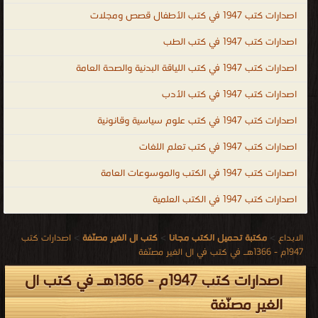
اصدارات كتب 1947 في كتب الأطفال قصص ومجلات
اصدارات كتب 1947 في كتب الطب
اصدارات كتب 1947 في كتب اللياقة البدنية والصحة العامة
اصدارات كتب 1947 في كتب الأدب
اصدارات كتب 1947 في كتب علوم سياسية وقانونية
اصدارات كتب 1947 في كتب تعلم اللغات
اصدارات كتب 1947 في الكتب والموسوعات العامة
اصدارات كتب 1947 في الكتب العلمية
الابداع
>
مكتبة تحميل الكتب مجانا
>
كتب ال الغير مصنّفة
>
اصدارات كتب
1947م - 1366هـ في كتب في ال الغير مصنّفة
اصدارات كتب 1947م - 1366هـ في كتب ال
الغير مصنّفة