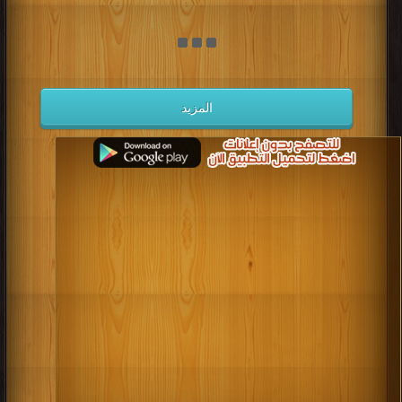
المزيد