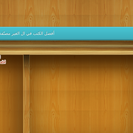
كتب 1937
كتب 1936
كتب 1935
كتب 1934
كتب 1933
كتب 1928
كتب 1927
كتب 1926
كتب 1925
كتب 1924
كتب 1919
كتب 1918
كتب 1917
كتب 1916
كتب 1915
أفضل الكتب في ال الغير مصنّفة
كتب 1910
كتب 1909
كتب 1908
كتب 1907
كتب 1906
كتب 1901
كتب 1900