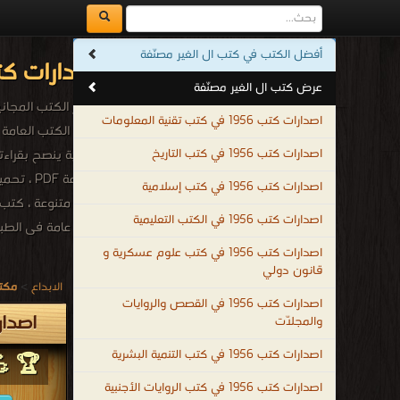
أفضل الكتب في كتب ال الغير مصنّفة
اصدارات كتب 1956م - 1375هـ في كتب ال الغير مص
عرض كتب ال الغير مصنّفة
أشهر الكتب المجانية 
اصدارات كتب 1956 في كتب تقنية المعلومات
اصدارات كتب 1956 في كتب التاريخ
اصدارات كتب 1956 في كتب إسلامية
كتب متنوعة ، كتب م
اصدارات كتب 1956 في الكتب التعليمية
كتب عامة فى الطبخ 
.
اصدارات كتب 1956 في كتب علوم عسكرية و
قانون دولي
الابداع
>
مكتب
اصدارات كتب 1956 في القصص والروايات
اصدارات كتب 1956م
والمجلّات
اصدارات كتب 1956 في كتب التنمية البشرية
🏆 💪 
اصدارات كتب 1956 في كتب الروايات الأجنبية