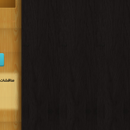
مكتبة تحم