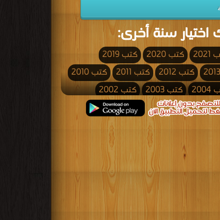
 اختيار سنة أخرى:
2021
كتب 2020
كتب 2019
كتب 2012
كتب 2011
كتب 2010
200
كتب 2003
كتب 2002
كتب 1995
كتب 1994
كتب 1993
كتب 1986
كتب 1985
كتب 1984
كتب 1977
كتب 1976
كتب 1975
كتب 1968
كتب 1967
كتب 1966
كتب 1959
كتب 1958
كتب 1957
كتب 1950
كتب 1949
كتب 1948
كتب 1941
كتب 1940
كتب 1939