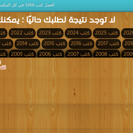
أفضل كتب 1956 في كل المكتبة
لا توجد نتيجة لطلبك حاليًا ؛ يمكنك
كتب 2025
كتب 2024
كتب 2023
كتب 2022
كتب 
كتب 2017
كتب 2016
كتب 2015
كتب 2014
كتب 2013
كتب 2008
كتب 2007
كتب 2006
كتب 2005
كتب 4
كتب 2000
كتب 1999
كتب 1998
كتب 1997
كتب 1996
كتب 1991
كتب 1990
كتب 1989
كتب 1988
كتب 1987
كتب 1982
كتب 1981
كتب 1980
كتب 1979
كتب 1978
كتب 1973
كتب 1972
كتب 1971
كتب 1970
كتب 1969
كتب 1964
كتب 1963
كتب 1962
كتب 1961
كتب 1960
كتب 1955
كتب 1954
كتب 1953
كتب 1952
كتب 1951
كتب 1946
كتب 1945
كتب 1944
كتب 1943
كتب 1942