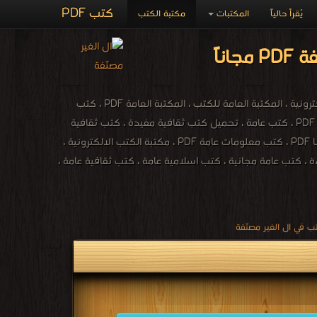
كتب PDF
يُقرأ حالياً
المكتبات
مكتبة الكتب
باقي الكتب العامة ، تعريف المكتبة العامة ، مكتبة الكتب الالكترونية PDF ، المكتبة العامة الالكترونية ، المكتبة العامة للكتب ، المكتبة العامة PDF ، كتب
ثقافية ينصح بقراءتها ، تحميل كتب ثقافية مفيدة ، الموسوعة الشاملة ، الكتب الاسلامية مجانا PDF ، كتب عامة ، تحميل كتب ثقافية مفيدة ، كتب ثقافية
متنوعة PDF ، تحميل كتب ثقافية فكرية ، كتب ثقافية ينصح بقراءتها ، تحميل كتب ثقافية مجانا PDF ، كتب معلومات عامة PDF ، مكتبة الكتب الالكترونية ،
، كتب عامة مجانية ، كتب اسلامية عامة ، كتب ثقافية عامة ،