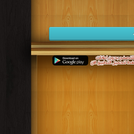
كتب 1932
كتب 1931
كتب 1930
كتب 1923
كتب 1922
كتب 1921
كتب 1914
كتب 1913
كتب 1912
كتب 1905
كتب 1904
كتب 1903