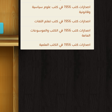
كتب 1938
اصدارات كتب 1956 في كتب علوم سياسية
وقانونية
كتب 1929
اصدارات كتب 1956 في كتب تعلم اللغات
كتب 1920
اصدارات كتب 1956 في الكتب والموسوعات
كتب 1911
العامة
كتب 1902
اصدارات كتب 1956 في الكتب العلمية