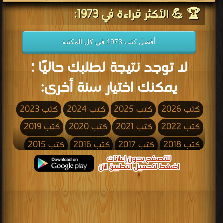
🏆 💪 الأكثر قراءة في 1973:
أفضل كتب 1973 في كل المكتبة
لا توجد نتيجة لطلبك حاليًا ؛
يمكنك اختيار سنة أخرى:
كتب 2026
كتب 2025
كتب 2024
كتب 2023
كتب 2022
كتب 2021
كتب 2020
كتب 2019
كتب 2018
كتب 2017
كتب 2016
كتب 2015
كتب 2014
كتب 2013
كتب 2012
كتب 2011
كتب 2010
كتب 2009
كتب 2008
كتب 2007
كتب 2006
كتب 2005
كتب 2004
كتب 2003
كتب 2002
كتب 2001
كتب 2000
كتب 1999