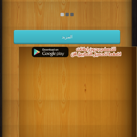
المزيد