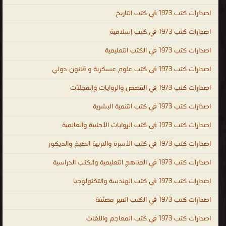
عامة فى الطبخ ، كتب عامة فى التاريخ ، كتب عامة فى الشعر ، ال الغير
اصدارات كتب 1973 في كتب التاريخ
مصنّفة
اصدارات كتب 1973 في كتب إسلامية
.
اصدارات كتب 1973 في الكتب التعليمية
اصدارات كتب 1973 في كتب علوم عسكرية و قانون دولي
اصدارات كتب 1973 في القصص والروايات والمجلّات
اصدارات كتب 1973 في كتب التنمية البشرية
اصدارات كتب 1973 في كتب الروايات الأجنبية والعالمية
اصدارات كتب 1973 في كتب الأسرة والتربية الطبخ والديكور
اصدارات كتب 1973 في المناهج التعليمية والكتب الدراسية
اصدارات كتب 1973 في كتب الهندسة والتكنولوجيا
اصدارات كتب 1973 في الكتب الغير مصنّفة
اصدارات كتب 1973 في كتب المعاجم واللغات