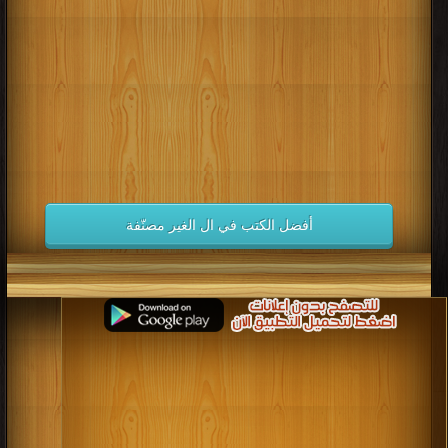
كتب 1998
كتب 1997
كتب 1996
كتب 1995
كتب 1994
كتب 1993
كتب 1992
كتب 1991
كتب 1990
كتب 1989
كتب 1988
كتب 1987
كتب 1986
كتب 1985
كتب 1984
كتب 1983
كتب 1982
كتب 1981
كتب 1980
كتب 1979
كتب 1978
كتب 1977
كتب 1976
كتب 1975
أفضل الكتب في ال الغير مصنّفة
كتب 1974
كتب 1973
كتب 1972
كتب 1971
كتب 1970
كتب 1969
كتب 1968
كتب 1967
كتب 1966
كتب 1965
كتب 1964
كتب 1963
كتب 1962
كتب 1961
كتب 1960
كتب 1959
كتب 1958
كتب 1957
كتب 1956
كتب 1955
كتب 1954
كتب 1953
كتب 1952
كتب 1951