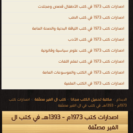
اصدارات كتب 1973 في كتب الأطفال قصص ومجلات
اصدارات كتب 1973 في كتب الطب
اصدارات كتب 1973 في كتب اللياقة البدنية والصحة العامة
اصدارات كتب 1973 في كتب الأدب
اصدارات كتب 1973 في كتب علوم سياسية وقانونية
اصدارات كتب 1973 في كتب تعلم اللغات
اصدارات كتب 1973 في الكتب والموسوعات العامة
اصدارات كتب 1973 في الكتب العلمية
الابداع
>
مكتبة تحميل الكتب مجانا
>
كتب ال الغير مصنّفة
>
اصدارات كتب
1973م - 1393هـ في كتب في ال الغير مصنّفة
اصدارات كتب 1973م - 1393هـ في كتب ال
الغير مصنّفة