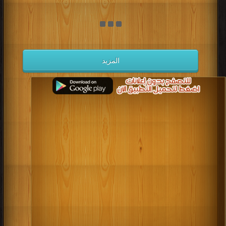
المزيد