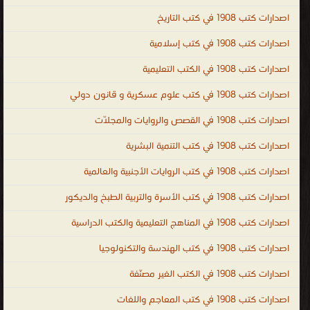
عامة فى الطبخ ، كتب عامة فى التاريخ ، كتب عامة فى الشعر ، ال الغير
اصدارات كتب 1908 في كتب التاريخ
مصنّفة
اصدارات كتب 1908 في كتب إسلامية
.
اصدارات كتب 1908 في الكتب التعليمية
اصدارات كتب 1908 في كتب علوم عسكرية و قانون دولي
اصدارات كتب 1908 في القصص والروايات والمجلّات
اصدارات كتب 1908 في كتب التنمية البشرية
اصدارات كتب 1908 في كتب الروايات الأجنبية والعالمية
اصدارات كتب 1908 في كتب الأسرة والتربية الطبخ والديكور
اصدارات كتب 1908 في المناهج التعليمية والكتب الدراسية
اصدارات كتب 1908 في كتب الهندسة والتكنولوجيا
اصدارات كتب 1908 في الكتب الغير مصنّفة
اصدارات كتب 1908 في كتب المعاجم واللغات