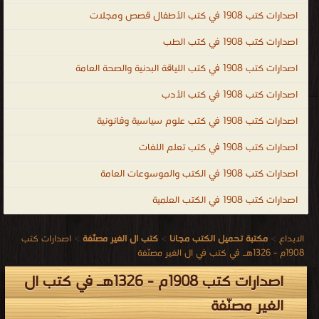
اصدارات كتب 1908 في كتب الأطفال قصص ومجلات
اصدارات كتب 1908 في كتب الطب
اصدارات كتب 1908 في كتب اللياقة البدنية والصحة العامة
اصدارات كتب 1908 في كتب الأدب
اصدارات كتب 1908 في كتب علوم سياسية وقانونية
اصدارات كتب 1908 في كتب تعلم اللغات
اصدارات كتب 1908 في الكتب والموسوعات العامة
اصدارات كتب 1908 في الكتب العلمية
الابداع
>
مكتبة تحميل الكتب مجانا
>
كتب ال الغير مصنّفة
>
اصدارات كتب
1908م - 1326هـ في كتب في ال الغير مصنّفة
اصدارات كتب 1908م - 1326هـ في كتب ال
الغير مصنّفة