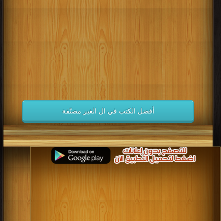
كتب 1998
كتب 1997
كتب 1996
كتب 1995
كتب 1994
كتب 1993
كتب 1992
كتب 1991
كتب 1990
كتب 1989
كتب 1988
كتب 1987
كتب 1986
كتب 1985
كتب 1984
كتب 1983
كتب 1982
كتب 1981
كتب 1980
كتب 1979
كتب 1978
كتب 1977
كتب 1976
كتب 1975
أفضل الكتب في ال الغير مصنّفة
كتب 1974
كتب 1973
كتب 1972
كتب 1971
كتب 1970
كتب 1969
كتب 1968
كتب 1967
كتب 1966
كتب 1965
كتب 1964
كتب 1963
كتب 1962
كتب 1961
كتب 1960
كتب 1959
كتب 1958
كتب 1957
كتب 1956
كتب 1955
كتب 1954
كتب 1953
كتب 1952
كتب 1951