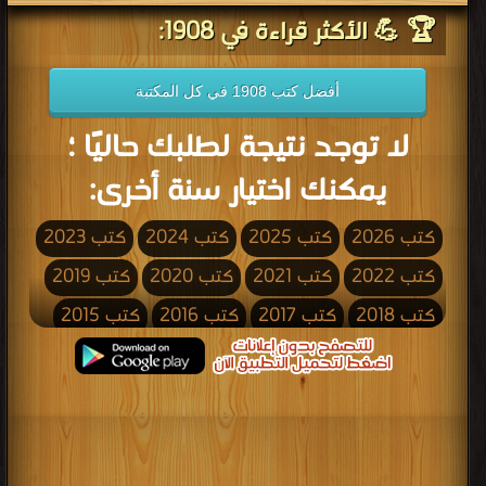
🏆 💪 الأكثر قراءة في 1908:
أفضل كتب 1908 في كل المكتبة
لا توجد نتيجة لطلبك حاليًا ؛
يمكنك اختيار سنة أخرى:
كتب 2026
كتب 2025
كتب 2024
كتب 2023
كتب 2022
كتب 2021
كتب 2020
كتب 2019
كتب 2018
كتب 2017
كتب 2016
كتب 2015
كتب 2014
كتب 2013
كتب 2012
كتب 2011
كتب 2010
كتب 2009
كتب 2008
كتب 2007
كتب 2006
كتب 2005
كتب 2004
كتب 2003
كتب 2002
كتب 2001
كتب 2000
كتب 1999