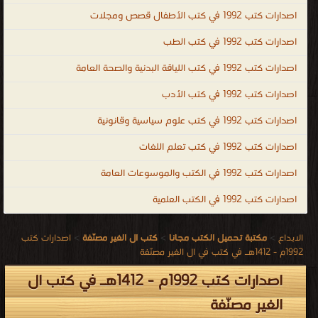
اصدارات كتب 1992 في كتب الأطفال قصص ومجلات
اصدارات كتب 1992 في كتب الطب
اصدارات كتب 1992 في كتب اللياقة البدنية والصحة العامة
اصدارات كتب 1992 في كتب الأدب
اصدارات كتب 1992 في كتب علوم سياسية وقانونية
اصدارات كتب 1992 في كتب تعلم اللغات
اصدارات كتب 1992 في الكتب والموسوعات العامة
اصدارات كتب 1992 في الكتب العلمية
الابداع
>
مكتبة تحميل الكتب مجانا
>
كتب ال الغير مصنّفة
>
اصدارات كتب
1992م - 1412هـ في كتب في ال الغير مصنّفة
اصدارات كتب 1992م - 1412هـ في كتب ال
الغير مصنّفة