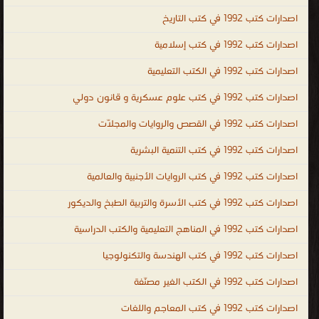
عامة فى الطبخ ، كتب عامة فى التاريخ ، كتب عامة فى الشعر ، ال الغير
اصدارات كتب 1992 في كتب التاريخ
مصنّفة
اصدارات كتب 1992 في كتب إسلامية
.
اصدارات كتب 1992 في الكتب التعليمية
اصدارات كتب 1992 في كتب علوم عسكرية و قانون دولي
اصدارات كتب 1992 في القصص والروايات والمجلّات
اصدارات كتب 1992 في كتب التنمية البشرية
اصدارات كتب 1992 في كتب الروايات الأجنبية والعالمية
اصدارات كتب 1992 في كتب الأسرة والتربية الطبخ والديكور
اصدارات كتب 1992 في المناهج التعليمية والكتب الدراسية
اصدارات كتب 1992 في كتب الهندسة والتكنولوجيا
اصدارات كتب 1992 في الكتب الغير مصنّفة
اصدارات كتب 1992 في كتب المعاجم واللغات