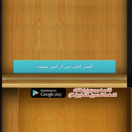
كتب 1998
كتب 1997
كتب 1996
كتب 1995
كتب 1994
كتب 1993
كتب 1992
كتب 1991
كتب 1990
كتب 1989
كتب 1988
كتب 1987
كتب 1986
كتب 1985
كتب 1984
كتب 1983
كتب 1982
كتب 1981
كتب 1980
كتب 1979
كتب 1978
كتب 1977
كتب 1976
كتب 1975
أفضل الكتب في ال الغير مصنّفة
كتب 1974
كتب 1973
كتب 1972
كتب 1971
كتب 1970
كتب 1969
كتب 1968
كتب 1967
كتب 1966
كتب 1965
كتب 1964
كتب 1963
كتب 1962
كتب 1961
كتب 1960
كتب 1959
كتب 1958
كتب 1957
كتب 1956
كتب 1955
كتب 1954
كتب 1953
كتب 1952
كتب 1951