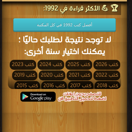
🏆 💪 الأكثر قراءة في 1992:
أفضل كتب 1992 في كل المكتبة
لا توجد نتيجة لطلبك حاليًا ؛
يمكنك اختيار سنة أخرى:
كتب 2026
كتب 2025
كتب 2024
كتب 2023
كتب 2022
كتب 2021
كتب 2020
كتب 2019
كتب 2018
كتب 2017
كتب 2016
كتب 2015
كتب 2014
كتب 2013
كتب 2012
كتب 2011
كتب 2010
كتب 2009
كتب 2008
كتب 2007
كتب 2006
كتب 2005
كتب 2004
كتب 2003
كتب 2002
كتب 2001
كتب 2000
كتب 1999