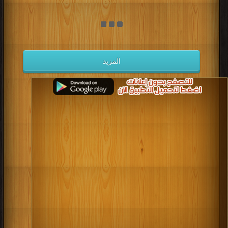
المزيد